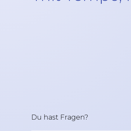
Du hast Fragen?