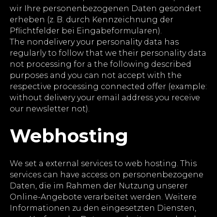
wir Ihre personenbezogenen Daten gesondert
erheben (z. B. durch Kennzeichnung der
Pflichtfelder bei Eingabeformularen).
The nondelivery your personality data has
regularly to follow that we their personality data
not processing for a the following described
purposes and you can not accept with the
respective processing connected offer (example:
without delivery your email address you receive
our newsletter not).
Webhosting
We set a external services to web hosting. This
services can have access on personenbezogene
Daten, die im Rahmen der Nutzung unserer
Online-Angebote verarbeitet werden. Weitere
Informationen zu den eingesetzten Diensten,