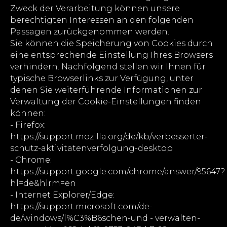
Zweck der Verarbeitung können unsere
berechtigten Interessen an den folgenden
Passagen zurückgenommen werden.
Sie können die Speicherung von Cookies durch
eine entsprechende Einstellung Ihres Browsers
verhindern. Nachfolgend stellen wir Ihnen für
typische Browserlinks zur Verfügung, unter
denen Sie weiterführende Informationen zur
Verwaltung der Cookie-Einstellungen finden
können:
- Firefox:
https://support.mozilla.org/de/kb/verbesserter-
schutz-aktivitatenverfolgung-desktop
- Chrome:
https://support.google.com/chrome/answer/95647?
hl=de&hlrm=en
- Internet Explorer/Edge:
https://support.microsoft.com/de-
de/windows/l%C3%B6schen-und - verwalten-