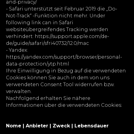
and-privacy/
- Safari unterstützt seit Februar 2019 die „Do-
Not-Track“ -Funktion nicht mehr. Under
following link can in Safari
websiteübergreifendes Tracking werden
verhindert: https://support.apple.com/de-
de/guide/safari/sfri40732/12.0/mac
- Yandex:
https://yandex.com/support/browser/personal-
data-protection/ytp.html
Ihre Einwilligung in Bezug auf die verwendeten
Cookies können Sie auch in dem von uns
verwendeten Consent Tool widerrufen bzw.
verwalten.
Nachfolgend erhalten Sie nähere
Informationen über die verwendeten Cookies:
Nome | Anbieter | Zweck | Lebensdauer