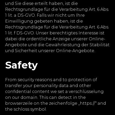
und Sie diese erteilt haben, ist die
Rechtsgrundlage für die Verarbeitung Art. 6 Abs.
1 lit. a DS-GVO. Falls wir nicht um Ihre
Einwilligung gebeten haben, ist die
Rechtsgrundlage für die Verarbeitung Art. 6 Abs.
1 lit. f DS-GVO. Unser berechtigtes Interesse ist
dabei die ordentliche Anzeige unserer Online-
Angebote und die Gewährleistung der Stabilität
und Sicherheit unserer Online-Angebote.
Safety
From security reasons and to protection of
transfer your personality data and other
confidential content we set a verschlüsselung
on our domain. This can detect in the
browserzeile on the zeichenfolge „https://“ and
the schloss symbol.