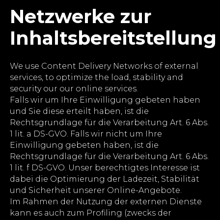
Netzwerke zur
Inhaltsbereitstellung
We use Content Delivery Networks of external
services, to optimize the load, stability and
security our our online services.
Falls wir um Ihre Einwilligung gebeten haben
und Sie diese erteilt haben, ist die
Rechtsgrundlage für die Verarbeitung Art. 6 Abs.
1 lit. a DS-GVO. Falls wir nicht um Ihre
Einwilligung gebeten haben, ist die
Rechtsgrundlage für die Verarbeitung Art. 6 Abs.
1 lit. f DS-GVO. Unser berechtigtes Interesse ist
dabei die Optimierung der Ladezeit, Stabilität
und Sicherheit unserer Online-Angebote.
Im Rahmen der Nutzung der externen Dienste
kann es auch zum Profiling (zwecks der