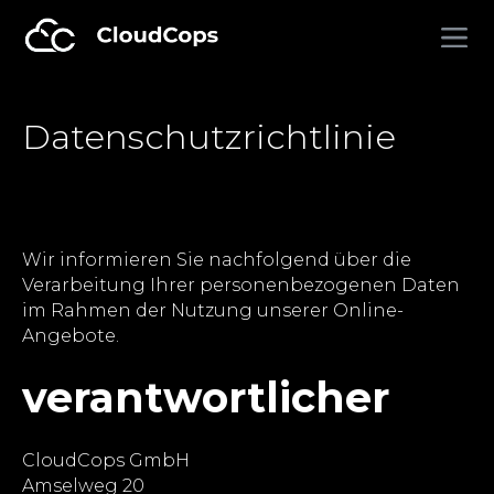
Datenschutzrichtlinie
Wir informieren Sie nachfolgend über die
Verarbeitung Ihrer personenbezogenen Daten
im Rahmen der Nutzung unserer Online-
Angebote.
verantwortlicher
CloudCops GmbH
Amselweg 20