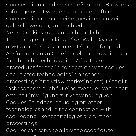
Cookies, die nach dem Schließen Ihres Browsers
sofort gelöscht werden, und dauerhaften
Cookies, die erst nach einer bestimmten Zeit
gelöscht werden, unterschieden.
Nebst Cookies können auch ähnliche
Technologien (Tracking-Pixel, Web-Beacons
usw.) zum Einsatz kommen. Die nachfolgenden
Ausführungen zu Cookies gelten insoweit auch
für ähnliche Technologien. Alike these
procedures for the in connection with cookies
and related technologies in another
processings (analysis & marketing etc). Dies gilt
insbesondere auch für eine eventuell von Ihnen
erteilte Einwilligung zur Verwendung von
Cookies. This does including on other
technologies and in the connection with
cookies and like technologies are further
processings.
Cookies can serve to allow the specific use