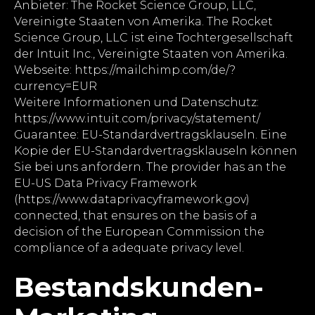
Anbieter: The Rocket Science Group, LLC,
Vereinigte Staaten von Amerika. The Rocket
Science Group, LLC ist eine Tochtergesellschaft
der Intuit Inc., Vereinigte Staaten von Amerika.
Webseite: https://mailchimp.com/de/?
currency=EUR
Weitere Informationen und Datenschutz:
https://www.intuit.com/privacy/statement/
Guarantee: EU-Standardvertragsklauseln. Eine
Kopie der EU-Standardvertragsklauseln können
Sie bei uns anfordern. The provider has an the
EU-US Data Privacy Framework
(https://www.dataprivacyframework.gov)
connected, that ensures on the basis of a
decision of the European Commission the
compliance of a adequate privacy level.
Bestandskunden-