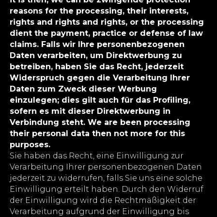
reasons for the processing, their interests,
rights and rights and rights, or the processing
dient the payment, practice or defense of law
claims. Falls wir Ihre personenbezogenen
Daten verarbeiten, um Direktwerbung zu
betreiben, haben Sie das Recht, jederzeit
Widerspruch gegen die Verarbeitung Ihrer
Daten zum Zweck dieser Werbung
einzulegen; dies gilt auch für das Profiling,
sofern es mit dieser Direktwerbung in
Verbindung steht. We are been processing
their personal data then not more for this
purposes.
Sie haben das Recht, eine Einwilligung zur
Verarbeitung Ihrer personenbezogenen Daten
jederzeit zu widerrufen, falls Sie uns eine solche
Einwilligung erteilt haben. Durch den Widerruf
der Einwilligung wird die Rechtmäßigkeit der
Verarbeitung aufgrund der Einwilligung bis