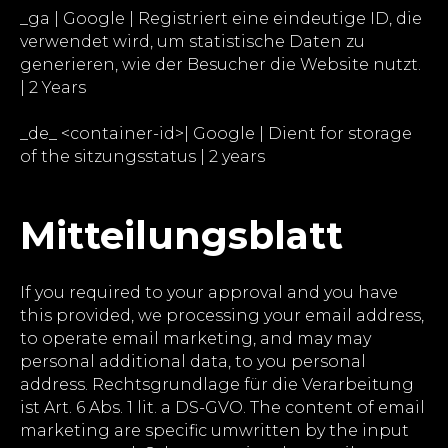
_ga | Google | Registriert eine eindeutige ID, die
verwendet wird, um statistische Daten zu
generieren, wie der Besucher die Website nutzt.
| 2 Years
_de_ <container-id>| Google | Dient for storage
of the sitzungsstatus | 2 years
Mitteilungsblatt
If you required to your approval and you have
this provided, we processing your email address,
to operate email marketing, and may may
personal additional data, to you personal
address. Rechtsgrundlage für die Verarbeitung
ist Art. 6 Abs. 1 lit. a DS-GVO. The content of email
marketing are specific umwritten by the input