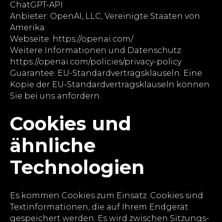
ChatGPT-API
Anbieter: OpenAI, LLC, Vereinigte Staaten von
Amerika.
Webseite: https://openai.com/
Weitere Informationen und Datenschutz:
https://openai.com/policies/privacy-policy
Guarantee: EU-Standardvertragsklauseln. Eine
Kopie der EU-Standardvertragsklauseln können
Sie bei uns anfordern.
Cookies und
ähnliche
Technologien
Es kommen Cookies zum Einsatz. Cookies sind
Textinformationen, die auf Ihrem Endgerät
gespeichert werden. Es wird zwischen Sitzungs-