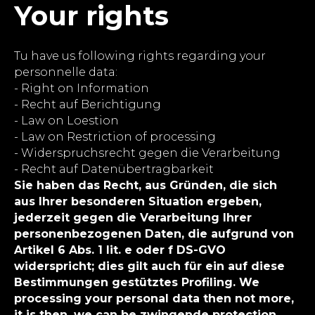
Your rights
Tu have us following rights regarding your
personnelle data:
- Right on Information
- Recht auf Berichtigung
- Law on Loestion
- Law on Restriction of processing
- Widerspruchsrecht gegen die Verarbeitung
- Recht auf Datenübertragbarkeit
Sie haben das Recht, aus Gründen, die sich
aus Ihrer besonderen Situation ergeben,
jederzeit gegen die Verarbeitung Ihrer
personenbezogenen Daten, die aufgrund von
Artikel 6 Abs. 1 lit. e oder f DS-GVO
widerspricht; dies gilt auch für ein auf diese
Bestimmungen gestütztes Profiling. We
processing your personal data then not more,
it is then, we can be zwingende protection