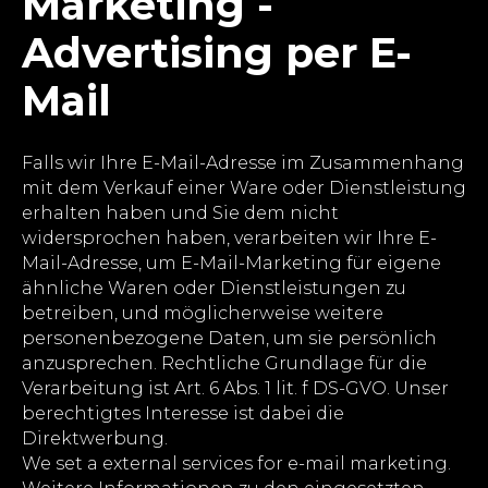
Marketing -
Advertising per E-
Mail
Falls wir Ihre E-Mail-Adresse im Zusammenhang
mit dem Verkauf einer Ware oder Dienstleistung
erhalten haben und Sie dem nicht
widersprochen haben, verarbeiten wir Ihre E-
Mail-Adresse, um E-Mail-Marketing für eigene
ähnliche Waren oder Dienstleistungen zu
betreiben, und möglicherweise weitere
personenbezogene Daten, um sie persönlich
anzusprechen. Rechtliche Grundlage für die
Verarbeitung ist Art. 6 Abs. 1 lit. f DS-GVO. Unser
berechtigtes Interesse ist dabei die
Direktwerbung.
We set a external services for e-mail marketing.