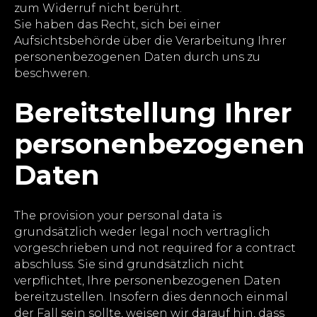
zum Widerruf nicht berührt.
Sie haben das Recht, sich bei einer
Aufsichtsbehörde über die Verarbeitung Ihrer
personenbezogenen Daten durch uns zu
beschweren.
Bereitstellung Ihrer
personenbezogenen
Daten
The provision your personal data is
grundsätzlich weder legal noch vertraglich
vorgeschrieben und not required for a contract
abschluss. Sie sind grundsätzlich nicht
verpflichtet, Ihre personenbezogenen Daten
bereitzustellen. Insofern dies dennoch einmal
der Fall sein sollte, weisen wir darauf hin, dass