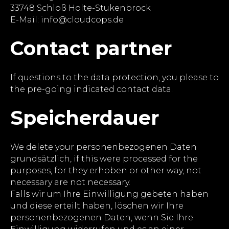
33748 Schloß Holte-Stukenbrock
E-Mail: info@cloudcops.de
Contact partner
If questions to the data protection, you please to
the pre-going indicated contact data.
Speicherdauer
We delete your personenbezogenen Daten
grundsätzlich, if this were processed for the
purposes, for they erhoben or other way, not
necessary are not necessary.
Falls wir um Ihre Einwilligung gebeten haben
und diese erteilt haben, löschen wir Ihre
personenbezogenen Daten, wenn Sie Ihre