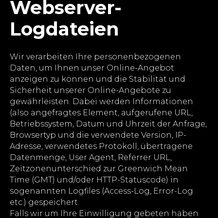
Webserver-
Logdateien
Wir verarbeiten Ihre personenbezogenen
Daten, um Ihnen unser Online-Angebot
anzeigen zu können und die Stabilität und
Sicherheit unserer Online-Angebote zu
gewährleisten. Dabei werden Informationen
(also angefragtes Element, aufgerufene URL,
Betriebssystem, Datum und Uhrzeit der Anfrage,
Browsertyp und die verwendete Version, IP-
Adresse, verwendetes Protokoll, übertragene
Datenmenge, User Agent, Referrer URL,
Zeitzonenunterschied zur Greenwich Mean
Time (GMT) und/oder HTTP-Statuscode) in
sogenannten Logfiles (Access-Log, Error-Log
etc.) gespeichert.
Falls wir um Ihre Einwilligung gebeten haben