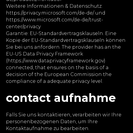
Weitere Informationen & Datenschutz:
https://privacy.microsoft.com/de-de/ und
https://www.microsoft.com/de-de/trust-
center/privacy
Garantie: EU-Standardvertragsklauseln. Eine
Kopie der EU-Standardvertragsklauseln können
Sie bei uns anfordern. The provider has an the
EU-US Data Privacy Framework
(https://www.dataprivacyframework.gov)
connected, that ensures on the basis of a
decision of the European Commission the
compliance of a adequate privacy level.
contact aufnahme
Falls Sie uns kontaktieren, verarbeiten wir Ihre
personenbezogenen Daten, um Ihre
Kontaktaufnahme zu bearbeiten.